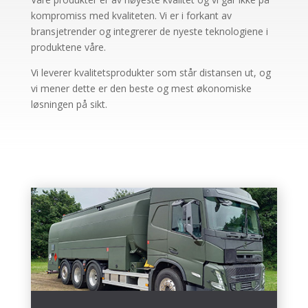
kompromiss med kvaliteten. Vi er i forkant av
bransjetrender og integrerer de nyeste teknologiene i
produktene våre.
Vi leverer kvalitetsprodukter som står distansen ut, og
vi mener dette er den beste og mest økonomiske
løsningen på sikt.