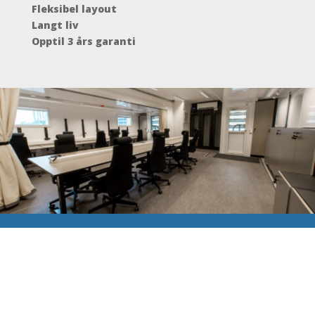
Fleksibel layout
Langt liv
Opptil 3 års garanti