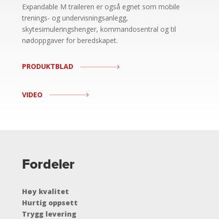
Expandable M traileren er også egnet som mobile
trenings- og undervisningsanlegg,
skytesimuleringshenger, kommandosentral og til
nødoppgaver for beredskapet.
PRODUKTBLAD
VIDEO
Fordeler
Høy kvalitet
Hurtig oppsett
Trygg levering