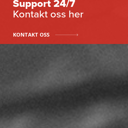
Support 24/7
Kontakt oss her
KONTAKT OSS