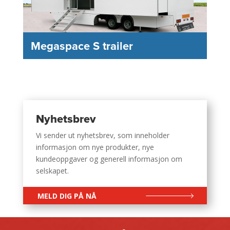
Megaspace S trailer
Nyhetsbrev
Vi sender ut nyhetsbrev, som inneholder
informasjon om nye produkter, nye
kundeoppgaver og generell informasjon om
selskapet.
MELD DIG PÅ NÅ