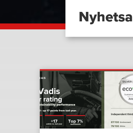
Nyhetsa