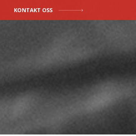
KONTAKT OSS