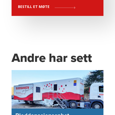
BESTILL ET MØTE
Andre har sett