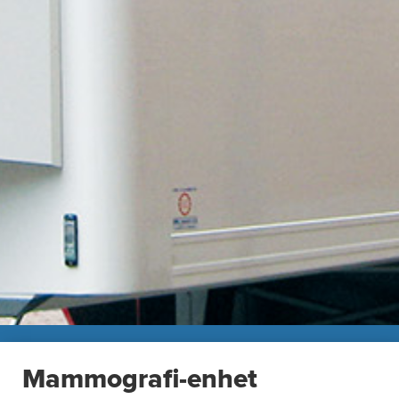
Mammografi-enhet