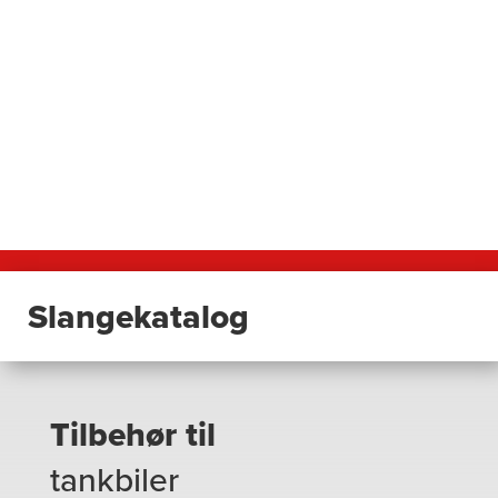
Slangekatalog
Tilbehør til
tankbiler