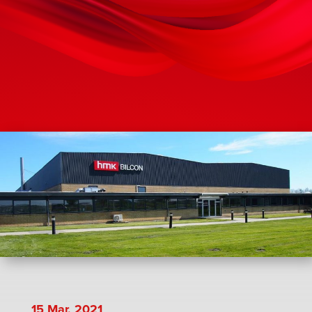
15 Mar, 2021