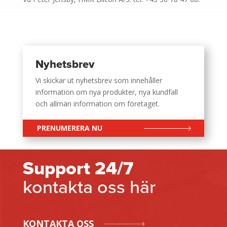
Nyhetsbrev
Vi skickar ut nyhetsbrev som innehåller
information om nya produkter, nya kundfall
och allmän information om företaget.
PRENUMERERA NU
Support 24/7
kontakta oss här
KONTAKTA OSS