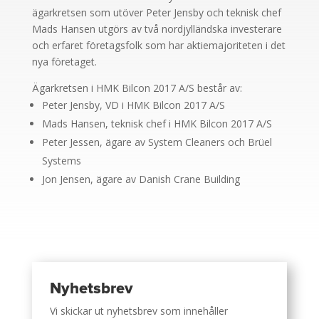
ägarkretsen som utöver Peter Jensby och teknisk chef
Mads Hansen utgörs av två nordjylländska investerare
och erfaret företagsfolk som har aktiemajoriteten i det
nya företaget.
Ägarkretsen i HMK Bilcon 2017 A/S består av:
Peter Jensby, VD i HMK Bilcon 2017 A/S
Mads Hansen, teknisk chef i HMK Bilcon 2017 A/S
Peter Jessen, ägare av System Cleaners och Brüel
Systems
Jon Jensen, ägare av Danish Crane Building
Nyhetsbrev
Vi skickar ut nyhetsbrev som innehåller