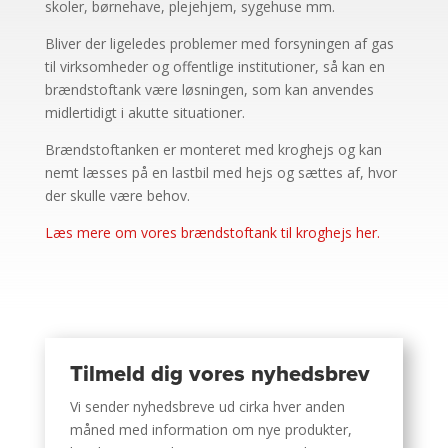
skoler, børnehave, plejehjem, sygehuse mm.
Bliver der ligeledes problemer med forsyningen af gas
til virksomheder og offentlige institutioner, så kan en
brændstoftank være løsningen, som kan anvendes
midlertidigt i akutte situationer.
Brændstoftanken er monteret med kroghejs og kan
nemt læsses på en lastbil med hejs og sættes af, hvor
der skulle være behov.
Læs mere om vores brændstoftank til kroghejs her.
Tilmeld dig vores nyhedsbrev
Vi sender nyhedsbreve ud cirka hver anden
måned med information om nye produkter,