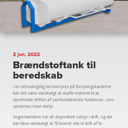
2 jun, 2022
Brændstoftank til
beredskab
I en uforudsigelig tid med pres på forsyningskæderne
kan det være vanskeligt at skaffe materiel til at
opretholde driften af samfundskritiske funktioner, som
opvarmes med oliefyr.
Vognmændene har alt disponibelt udstyr i drift, og det
kan blive vanskeligt at få leveret olie til drift af fx.