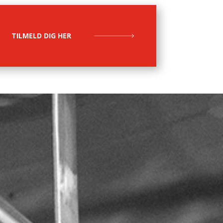
TILMELD DIG HER