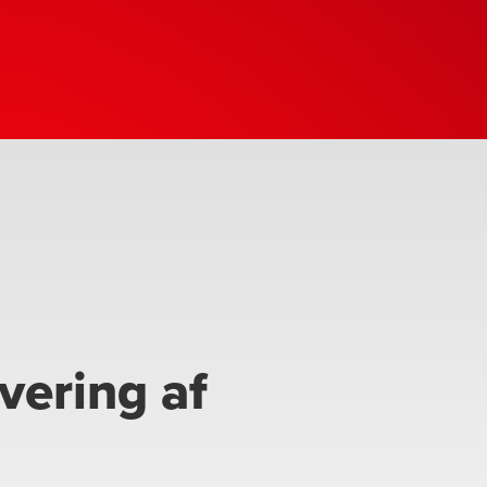
vering af