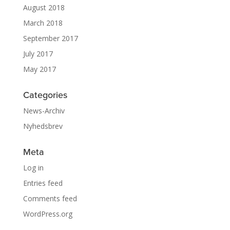
August 2018
March 2018
September 2017
July 2017
May 2017
Categories
News-Archiv
Nyhedsbrev
Meta
Log in
Entries feed
Comments feed
WordPress.org