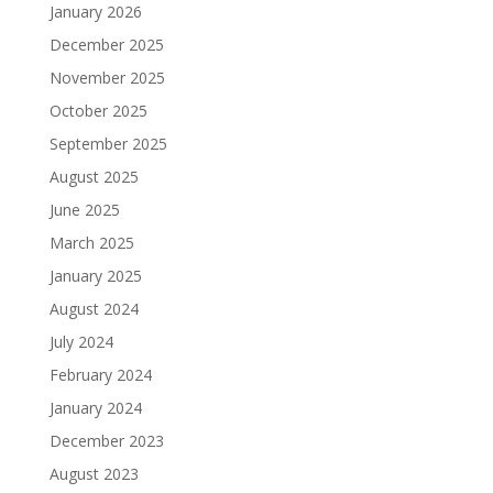
January 2026
December 2025
November 2025
October 2025
September 2025
August 2025
June 2025
March 2025
January 2025
August 2024
July 2024
February 2024
January 2024
December 2023
August 2023