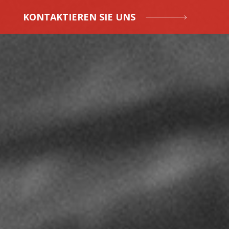
KONTAKTIEREN SIE UNS