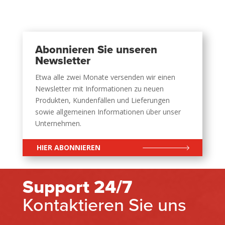
Abonnieren Sie unseren
Newsletter
Etwa alle zwei Monate versenden wir einen
Newsletter mit Informationen zu neuen
Produkten, Kundenfällen und Lieferungen
sowie allgemeinen Informationen über unser
Unternehmen.
HIER ABONNIEREN
Support 24/7
Kontaktieren Sie uns