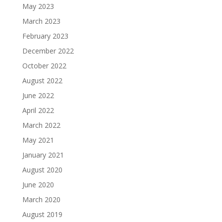
May 2023
March 2023
February 2023
December 2022
October 2022
August 2022
June 2022
April 2022
March 2022
May 2021
January 2021
August 2020
June 2020
March 2020
August 2019