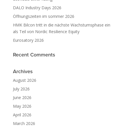
DALO Industry Days 2026
Öffnungszeiten im sommer 2026
HMK Bilcon tritt in die nächste Wachstumsphase ein
als Teil von Nordic Resilience Equity
Eurosatory 2026
Recent Comments
Archives
August 2026
July 2026
June 2026
May 2026
April 2026
March 2026