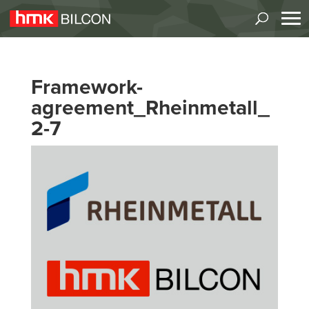
Framework-
agreement_Rheinmetall_
2-7