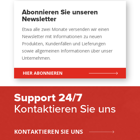
Abonnieren Sie unseren
Newsletter
Etwa alle zwei Monate versenden wir einen
Newsletter mit Informationen zu neuen
Produkten, Kundenfällen und Lieferungen
sowie allgemeinen Informationen über unser
Unternehmen.
HIER ABONNIEREN
Support 24/7
Kontaktieren Sie uns
KONTAKTIEREN SIE UNS