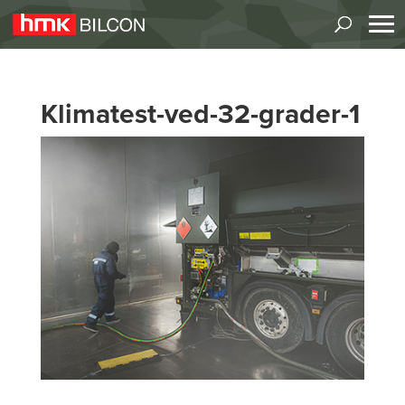
Klimatest-ved-32-grader-1