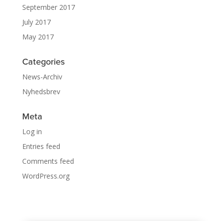
September 2017
July 2017
May 2017
Categories
News-Archiv
Nyhedsbrev
Meta
Log in
Entries feed
Comments feed
WordPress.org