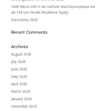
HMK Bilcon tritt in die nächste Wachstumsphase ein
als Teil von Nordic Resilience Equity
Eurosatory 2026
Recent Comments
Archives
August 2026
July 2026
June 2026
May 2026
April 2026
March 2026
January 2026
December 2025