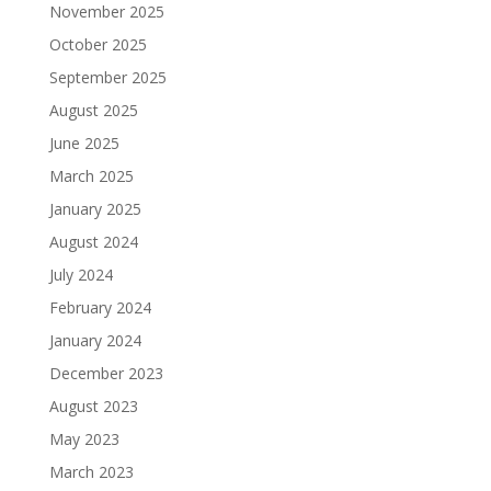
November 2025
October 2025
September 2025
August 2025
June 2025
March 2025
January 2025
August 2024
July 2024
February 2024
January 2024
December 2023
August 2023
May 2023
March 2023