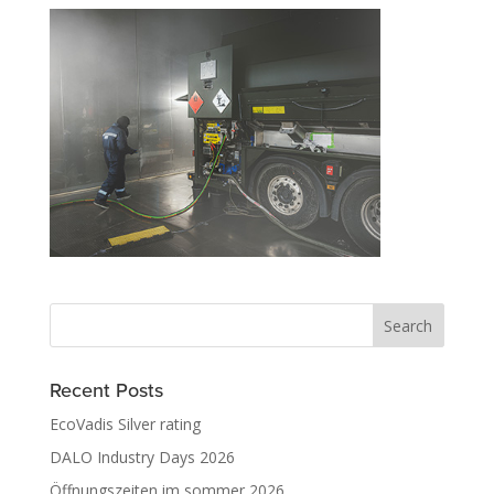
Recent Posts
EcoVadis Silver rating
DALO Industry Days 2026
Öffnungszeiten im sommer 2026