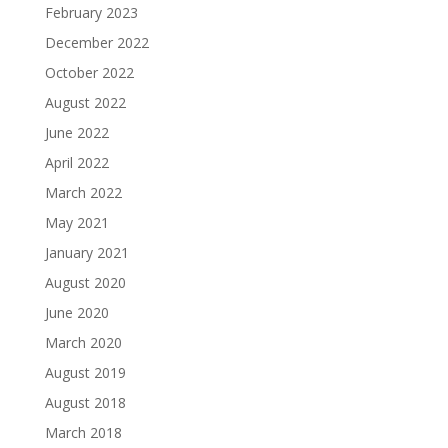
February 2023
December 2022
October 2022
August 2022
June 2022
April 2022
March 2022
May 2021
January 2021
August 2020
June 2020
March 2020
August 2019
August 2018
March 2018