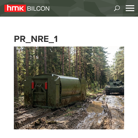
PR_NRE_1