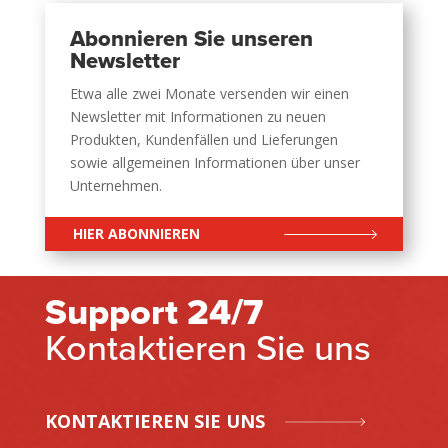
Abonnieren Sie unseren
Newsletter
Etwa alle zwei Monate versenden wir einen
Newsletter mit Informationen zu neuen
Produkten, Kundenfällen und Lieferungen
sowie allgemeinen Informationen über unser
Unternehmen.
HIER ABONNIEREN
Support 24/7
Kontaktieren Sie uns
KONTAKTIEREN SIE UNS