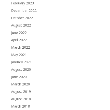
February 2023
December 2022
October 2022
August 2022
June 2022
April 2022
March 2022
May 2021
January 2021
August 2020
June 2020
March 2020
August 2019
August 2018
March 2018