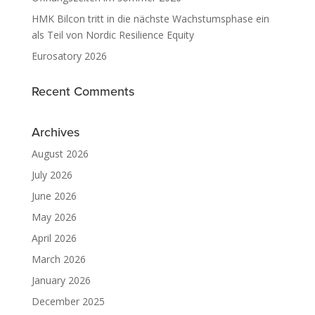
HMK Bilcon tritt in die nächste Wachstumsphase ein
als Teil von Nordic Resilience Equity
Eurosatory 2026
Recent Comments
Archives
August 2026
July 2026
June 2026
May 2026
April 2026
March 2026
January 2026
December 2025