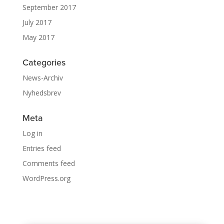
September 2017
July 2017
May 2017
Categories
News-Archiv
Nyhedsbrev
Meta
Log in
Entries feed
Comments feed
WordPress.org