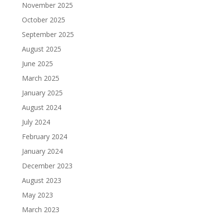
November 2025
October 2025
September 2025
August 2025
June 2025
March 2025
January 2025
August 2024
July 2024
February 2024
January 2024
December 2023
August 2023
May 2023
March 2023