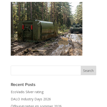
Recent Posts
EcoVadis Silver rating
DALO Industry Days 2026
Öffnungszeiten im sommer 2026