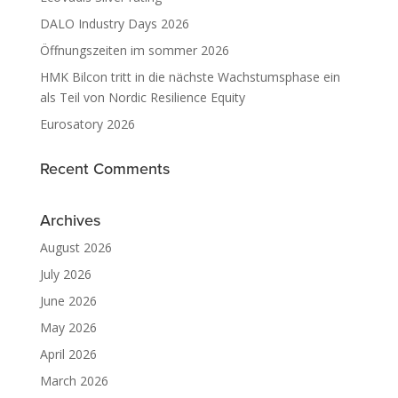
DALO Industry Days 2026
Öffnungszeiten im sommer 2026
HMK Bilcon tritt in die nächste Wachstumsphase ein
als Teil von Nordic Resilience Equity
Eurosatory 2026
Recent Comments
Archives
August 2026
July 2026
June 2026
May 2026
April 2026
March 2026