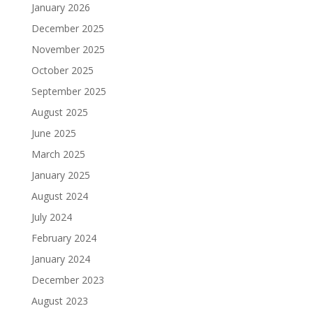
January 2026
December 2025
November 2025
October 2025
September 2025
August 2025
June 2025
March 2025
January 2025
August 2024
July 2024
February 2024
January 2024
December 2023
August 2023