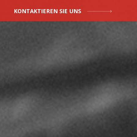
KONTAKTIEREN SIE UNS