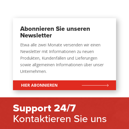
Abonnieren Sie unseren
Newsletter
Etwa alle zwei Monate versenden wir einen
Newsletter mit Informationen zu neuen
Produkten, Kundenfällen und Lieferungen
sowie allgemeinen Informationen über unser
Unternehmen.
HIER ABONNIEREN
Support 24/7
Kontaktieren Sie uns