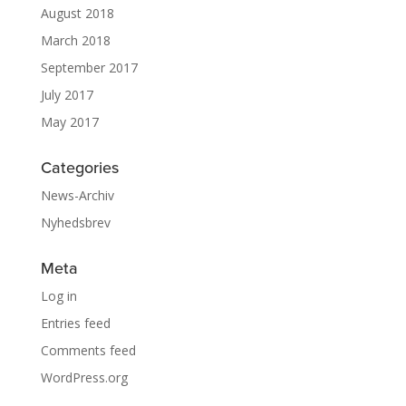
August 2018
March 2018
September 2017
July 2017
May 2017
Categories
News-Archiv
Nyhedsbrev
Meta
Log in
Entries feed
Comments feed
WordPress.org