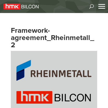
Framework-
agreement_Rheinmetall_
2