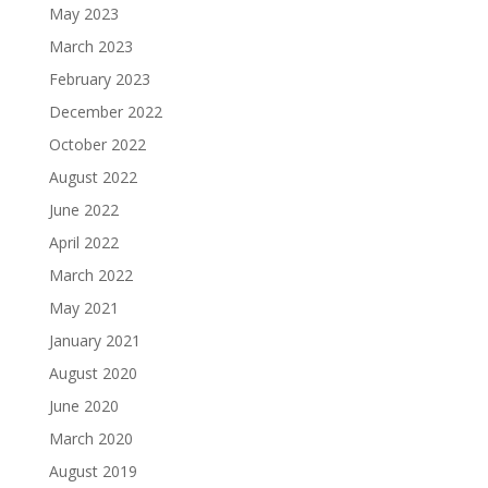
May 2023
March 2023
February 2023
December 2022
October 2022
August 2022
June 2022
April 2022
March 2022
May 2021
January 2021
August 2020
June 2020
March 2020
August 2019