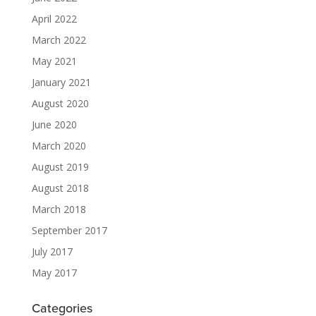
April 2022
March 2022
May 2021
January 2021
August 2020
June 2020
March 2020
August 2019
August 2018
March 2018
September 2017
July 2017
May 2017
Categories