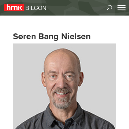
Søren Bang Nielsen