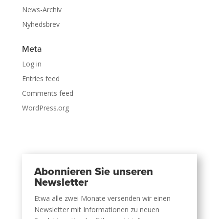
News-Archiv
Nyhedsbrev
Meta
Log in
Entries feed
Comments feed
WordPress.org
Abonnieren Sie unseren
Newsletter
Etwa alle zwei Monate versenden wir einen
Newsletter mit Informationen zu neuen