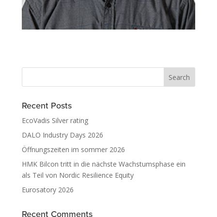
Recent Posts
EcoVadis Silver rating
DALO Industry Days 2026
Öffnungszeiten im sommer 2026
HMK Bilcon tritt in die nächste Wachstumsphase ein
als Teil von Nordic Resilience Equity
Eurosatory 2026
Recent Comments