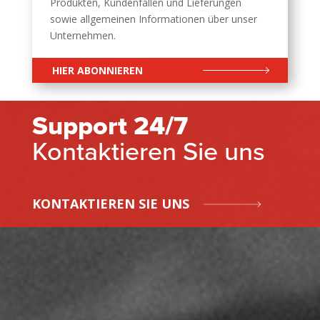
Produkten, Kundenfällen und Lieferungen
sowie allgemeinen Informationen über unser
Unternehmen.
HIER ABONNIEREN
Support 24/7
Kontaktieren Sie uns
KONTAKTIEREN SIE UNS