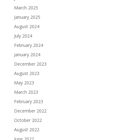
March 2025
January 2025
August 2024
July 2024
February 2024
January 2024
December 2023
August 2023
May 2023
March 2023
February 2023
December 2022
October 2022
August 2022
June 2022