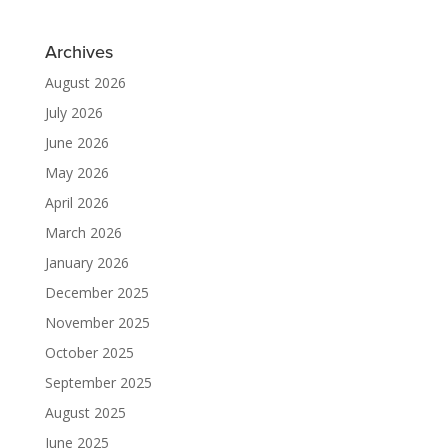
Archives
August 2026
July 2026
June 2026
May 2026
April 2026
March 2026
January 2026
December 2025
November 2025
October 2025
September 2025
August 2025
June 2025