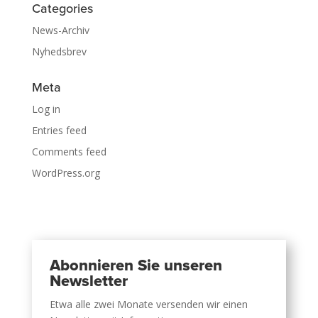
Categories
News-Archiv
Nyhedsbrev
Meta
Log in
Entries feed
Comments feed
WordPress.org
Abonnieren Sie unseren
Newsletter
Etwa alle zwei Monate versenden wir einen