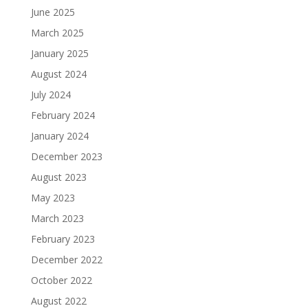
June 2025
March 2025
January 2025
August 2024
July 2024
February 2024
January 2024
December 2023
August 2023
May 2023
March 2023
February 2023
December 2022
October 2022
August 2022