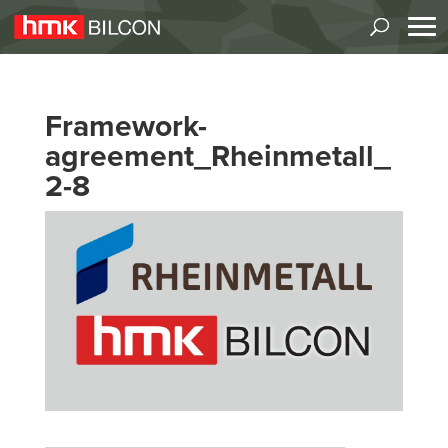
Framework-
agreement_Rheinmetall_
2-8