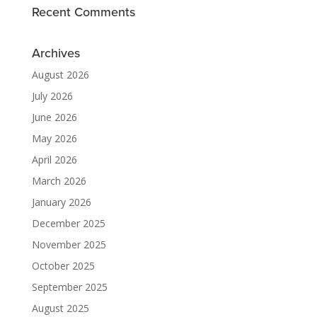
Recent Comments
Archives
August 2026
July 2026
June 2026
May 2026
April 2026
March 2026
January 2026
December 2025
November 2025
October 2025
September 2025
August 2025