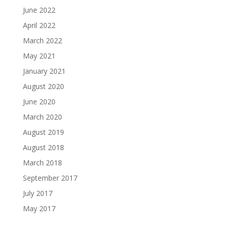
June 2022
April 2022
March 2022
May 2021
January 2021
August 2020
June 2020
March 2020
August 2019
August 2018
March 2018
September 2017
July 2017
May 2017