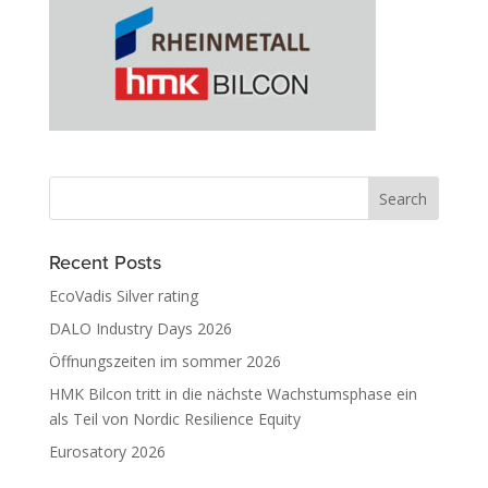
Recent Posts
EcoVadis Silver rating
DALO Industry Days 2026
Öffnungszeiten im sommer 2026
HMK Bilcon tritt in die nächste Wachstumsphase ein
als Teil von Nordic Resilience Equity
Eurosatory 2026