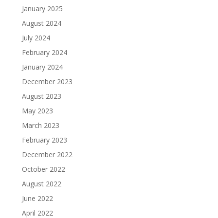
January 2025
August 2024
July 2024
February 2024
January 2024
December 2023
August 2023
May 2023
March 2023
February 2023
December 2022
October 2022
August 2022
June 2022
April 2022