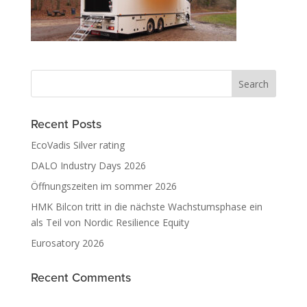
Recent Posts
EcoVadis Silver rating
DALO Industry Days 2026
Öffnungszeiten im sommer 2026
HMK Bilcon tritt in die nächste Wachstumsphase ein
als Teil von Nordic Resilience Equity
Eurosatory 2026
Recent Comments