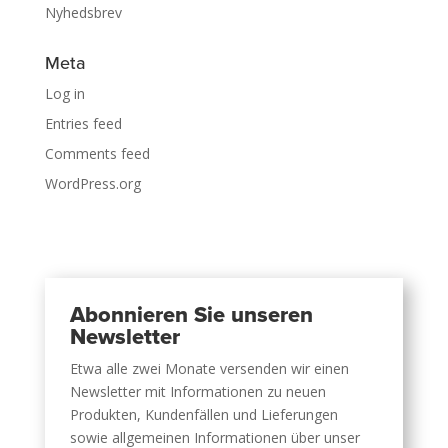
Nyhedsbrev
Meta
Log in
Entries feed
Comments feed
WordPress.org
Abonnieren Sie unseren
Newsletter
Etwa alle zwei Monate versenden wir einen
Newsletter mit Informationen zu neuen
Produkten, Kundenfällen und Lieferungen
sowie allgemeinen Informationen über unser