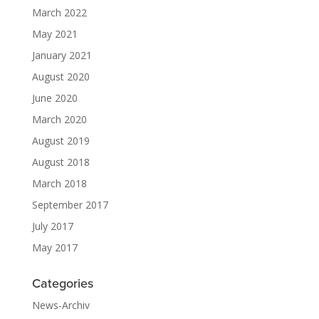
March 2022
May 2021
January 2021
August 2020
June 2020
March 2020
August 2019
August 2018
March 2018
September 2017
July 2017
May 2017
Categories
News-Archiv