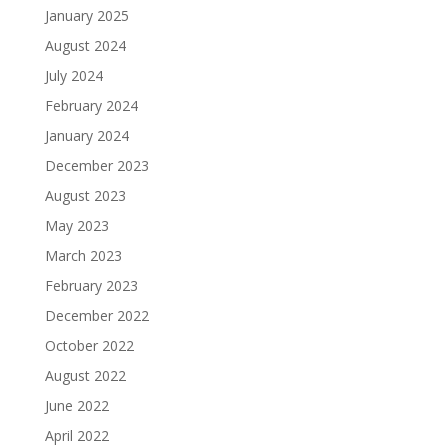
January 2025
August 2024
July 2024
February 2024
January 2024
December 2023
August 2023
May 2023
March 2023
February 2023
December 2022
October 2022
August 2022
June 2022
April 2022