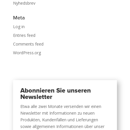
Nyhedsbrev
Meta
Log in
Entries feed
Comments feed
WordPress.org
Abonnieren Sie unseren
Newsletter
Etwa alle zwei Monate versenden wir einen
Newsletter mit Informationen zu neuen
Produkten, Kundenfällen und Lieferungen
sowie allgemeinen Informationen über unser