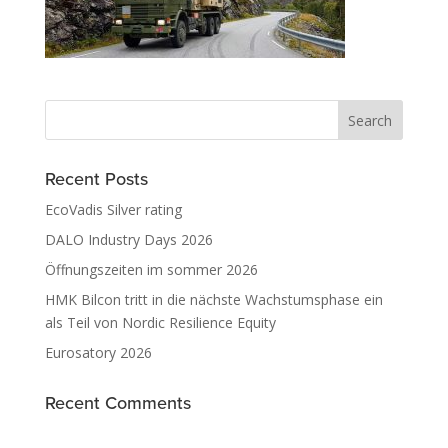
Recent Posts
EcoVadis Silver rating
DALO Industry Days 2026
Öffnungszeiten im sommer 2026
HMK Bilcon tritt in die nächste Wachstumsphase ein
als Teil von Nordic Resilience Equity
Eurosatory 2026
Recent Comments