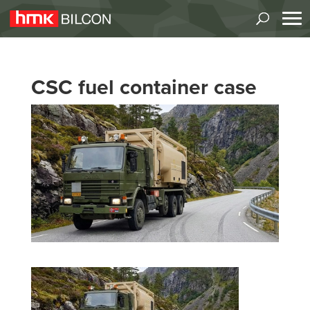
CSC fuel container case