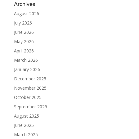
Archives
August 2026
July 2026
June 2026
May 2026
April 2026
March 2026
January 2026
December 2025
November 2025
October 2025
September 2025
August 2025
June 2025
March 2025