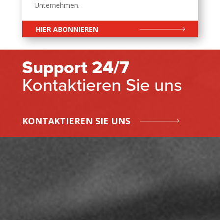
Unternehmen.
HIER ABONNIEREN
Support 24/7
Kontaktieren Sie uns
KONTAKTIEREN SIE UNS