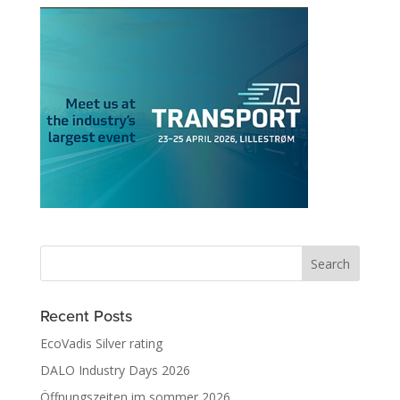
Recent Posts
EcoVadis Silver rating
DALO Industry Days 2026
Öffnungszeiten im sommer 2026