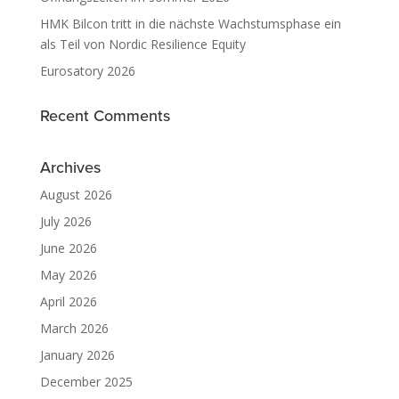
HMK Bilcon tritt in die nächste Wachstumsphase ein
als Teil von Nordic Resilience Equity
Eurosatory 2026
Recent Comments
Archives
August 2026
July 2026
June 2026
May 2026
April 2026
March 2026
January 2026
December 2025