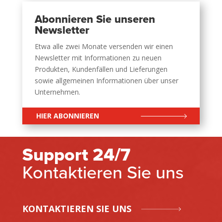
Abonnieren Sie unseren
Newsletter
Etwa alle zwei Monate versenden wir einen
Newsletter mit Informationen zu neuen
Produkten, Kundenfällen und Lieferungen
sowie allgemeinen Informationen über unser
Unternehmen.
HIER ABONNIEREN
Support 24/7
Kontaktieren Sie uns
KONTAKTIEREN SIE UNS