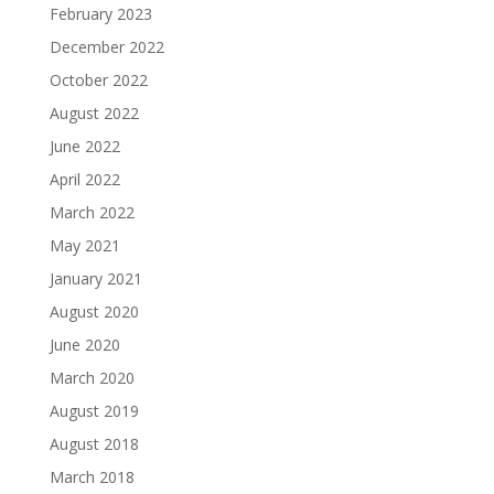
February 2023
December 2022
October 2022
August 2022
June 2022
April 2022
March 2022
May 2021
January 2021
August 2020
June 2020
March 2020
August 2019
August 2018
March 2018