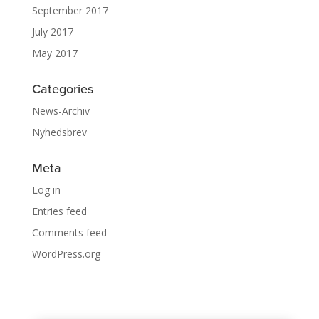
September 2017
July 2017
May 2017
Categories
News-Archiv
Nyhedsbrev
Meta
Log in
Entries feed
Comments feed
WordPress.org