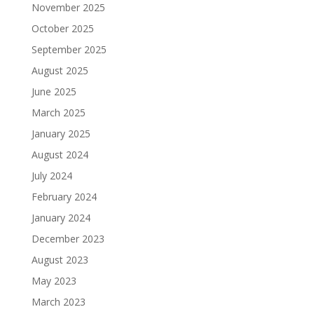
November 2025
October 2025
September 2025
August 2025
June 2025
March 2025
January 2025
August 2024
July 2024
February 2024
January 2024
December 2023
August 2023
May 2023
March 2023