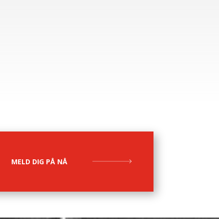
MELD DIG PÅ NÅ