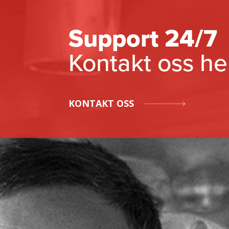
Support 24/7
Kontakt oss he
KONTAKT OSS