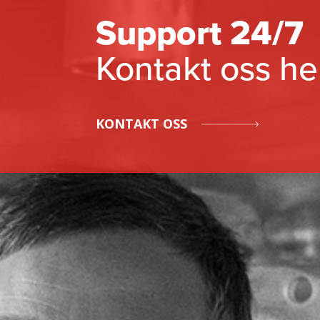
Support 24/7
Kontakt oss he
KONTAKT OSS