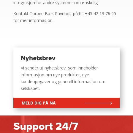
integrasjon for andre systemer om ønskelig.
Kontakt Torben Bæk Ravnholt på tlf. +45 42 13 76 95
for mer informasjon.
Nyhetsbrev
Vi sender ut nyhetsbrev, som inneholder
informasjon om nye produkter, nye
kundeoppgaver og generell informasjon om
selskapet.
MELD DIG PÅ NÅ
Support 24/7