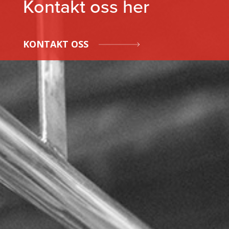
Kontakt oss her
KONTAKT OSS