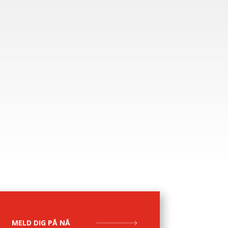
MELD DIG PÅ NÅ