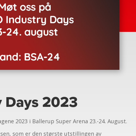
y Days 2023
gene 2023 i Ballerup Super Arena 23.-24. August.
sen, som er den største utstillingen av