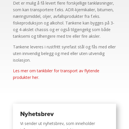
Det er mulig å få levert flere forskjellige tankløsninger,
som kan transportere f.eks. ADR-kjemikalier, bitumen,
næringsmiddel, oljer, avfallsprodukter fra f.eks.
fiskeproduksjon og alkohol. Tankene kan bygges på 3-
og 4-akslet chassis og er også tilgjengelig som både
tanksemi og tilhengere med tre eller fire aksler.
Tankene leveres i rustfritt syrefast stål og fås med eller
uten innvendig belegg og med eller uten utvendig
isolasjon.
Les mer om tankbiler for transport av flytende
produkter her.
Nyhetsbrev
Vi sender ut nyhetsbrev, som inneholder