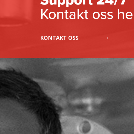
Kontakt oss he
KONTAKT OSS