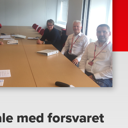
le med forsvaret