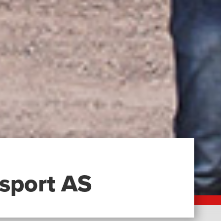
sport AS