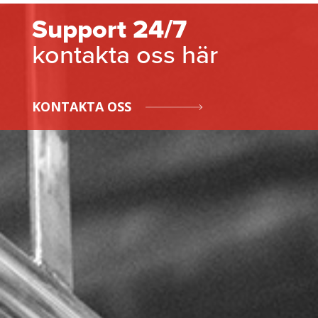
Support 24/7
kontakta oss här
KONTAKTA OSS