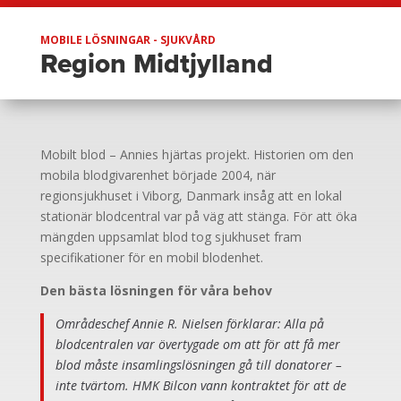
MOBILE LÖSNINGAR - SJUKVÅRD
Region Midtjylland
Mobilt blod – Annies hjärtas projekt. Historien om den
mobila blodgivarenhet började 2004, när
regionsjukhuset i Viborg, Danmark insåg att en lokal
stationär blodcentral var på väg att stänga. För att öka
mängden uppsamlat blod tog sjukhuset fram
specifikationer för en mobil blodenhet.
Den bästa lösningen för våra behov
Områdeschef Annie R. Nielsen förklarar: Alla på
blodcentralen var övertygade om att för att få mer
blod måste insamlingslösningen gå till donatorer –
inte tvärtom. HMK Bilcon vann kontraktet för att de