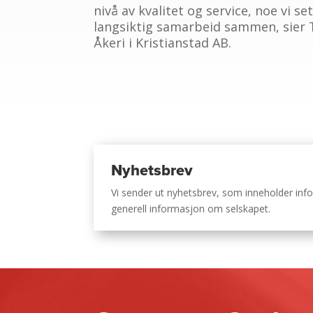
nivå av kvalitet og service, noe vi se
langsiktig samarbeid sammen, sier 
Åkeri i Kristianstad AB.
Nyhetsbrev
Vi sender ut nyhetsbrev, som inneholder i
generell informasjon om selskapet.