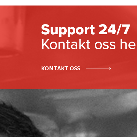
Support 24/7
Kontakt oss he
KONTAKT OSS