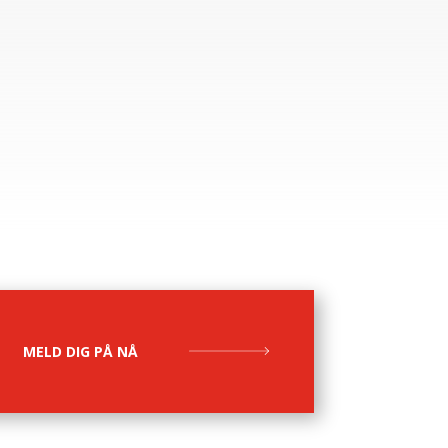
MELD DIG PÅ NÅ