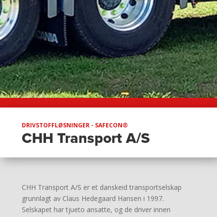
DRIVSTOFFLØSNINGER - SAFECON®
CHH Transport A/S
CHH Transport A/S er et danskeid transportselskap
grunnlagt av Claus Hedegaard Hansen i 1997.
Selskapet har tjueto ansatte, og de driver innen