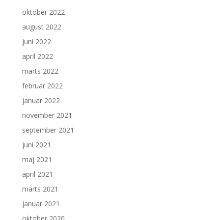
oktober 2022
august 2022
juni 2022
april 2022
marts 2022
februar 2022
januar 2022
november 2021
september 2021
juni 2021
maj 2021
april 2021
marts 2021
januar 2021
oktober 2020