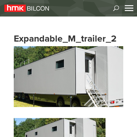
Expandable_M_trailer_2