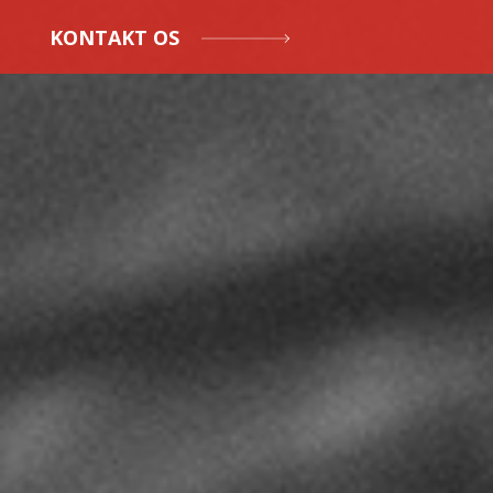
KONTAKT OS