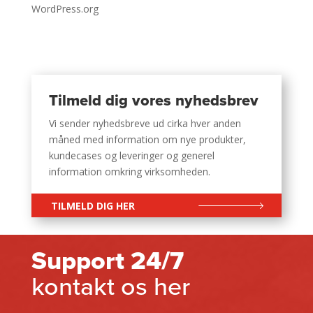
WordPress.org
Tilmeld dig vores nyhedsbrev
Vi sender nyhedsbreve ud cirka hver anden
måned med information om nye produkter,
kundecases og leveringer og generel
information omkring virksomheden.
TILMELD DIG HER
Support 24/7
kontakt os her