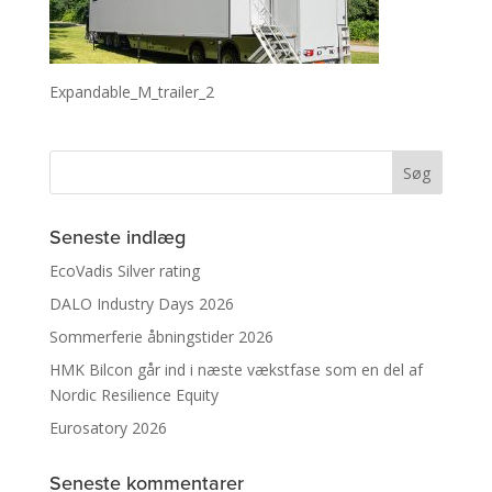
Expandable_M_trailer_2
Seneste indlæg
EcoVadis Silver rating
DALO Industry Days 2026
Sommerferie åbningstider 2026
HMK Bilcon går ind i næste vækstfase som en del af
Nordic Resilience Equity
Eurosatory 2026
Seneste kommentarer