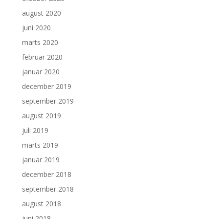
august 2020
juni 2020
marts 2020
februar 2020
januar 2020
december 2019
september 2019
august 2019
juli 2019
marts 2019
januar 2019
december 2018
september 2018
august 2018
juni 2018