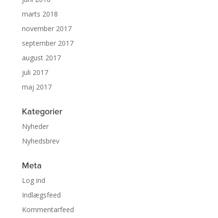
marts 2018
november 2017
september 2017
august 2017
juli 2017
maj 2017
Kategorier
Nyheder
Nyhedsbrev
Meta
Log ind
Indlægsfeed
Kommentarfeed