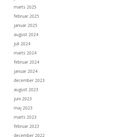
marts 2025
februar 2025
januar 2025
august 2024
juli 2024
marts 2024
februar 2024
januar 2024
december 2023
august 2023
juni 2023
maj 2023
marts 2023
februar 2023
december 2022