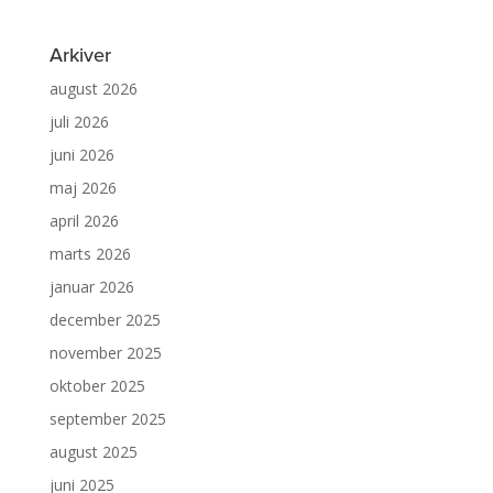
Arkiver
august 2026
juli 2026
juni 2026
maj 2026
april 2026
marts 2026
januar 2026
december 2025
november 2025
oktober 2025
september 2025
august 2025
juni 2025