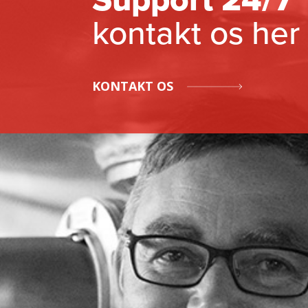
kontakt os her
KONTAKT OS