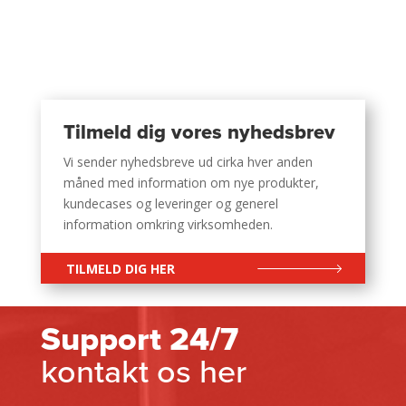
Tilmeld dig vores nyhedsbrev
Vi sender nyhedsbreve ud cirka hver anden
måned med information om nye produkter,
kundecases og leveringer og generel
information omkring virksomheden.
TILMELD DIG HER
Support 24/7
kontakt os her