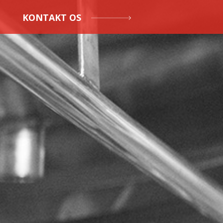
KONTAKT OS