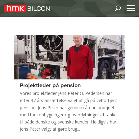
Projektleder på pension
Vores projektleder Jens Peter O. Pedersen har
efter 37 års ansættelse valgt at gå på velfortjent
pension. Jens Peter har gennem årene arbejdet
med tankopbygninger og overflytninger af tanke
til både danske og svenske kunder. Heldigvis har
Jens Peter valgt at gøre brug...