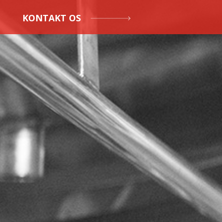
KONTAKT OS