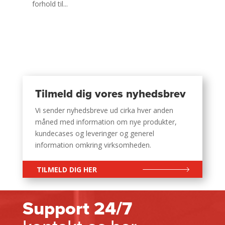
forhold til...
Tilmeld dig vores nyhedsbrev
Vi sender nyhedsbreve ud cirka hver anden
måned med information om nye produkter,
kundecases og leveringer og generel
information omkring virksomheden.
TILMELD DIG HER
Support 24/7