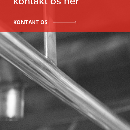
kontakt os her
KONTAKT OS