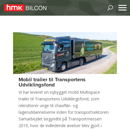
Mobil trailer til Transportens
Udviklingsfond
Vi har leveret en nybygget mobil Multispace
trailer til Transportens Udviklingsfond, som
rekrutterer unge til chauffør- og
lageruddannelserne inden for transportsektoren.
Samarbejdet begyndte på Transportmessen
2019, hvor de indledende øvelser blev gjort i