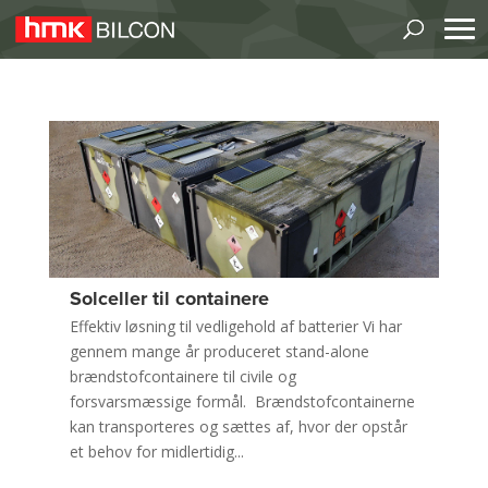
Solceller til containere
Effektiv løsning til vedligehold af batterier Vi har
gennem mange år produceret stand-alone
brændstofcontainere til civile og
forsvarsmæssige formål. Brændstofcontainerne
kan transporteres og sættes af, hvor der opstår
et behov for midlertidig...