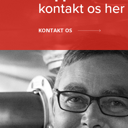
kontakt os her
KONTAKT OS