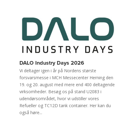
DALO Industry Days 2026
Vi deltager igen i år på Nordens største
forsvarsmesse i MCH Messecenter Herning den
19. og 20. august med mere end 400 deltagende
virksomheder. Besøg os på stand U2083 i
udendørsområdet, hvor vi udstiller vores
Refueller og TC12D tank container. Her kan du
også høre...