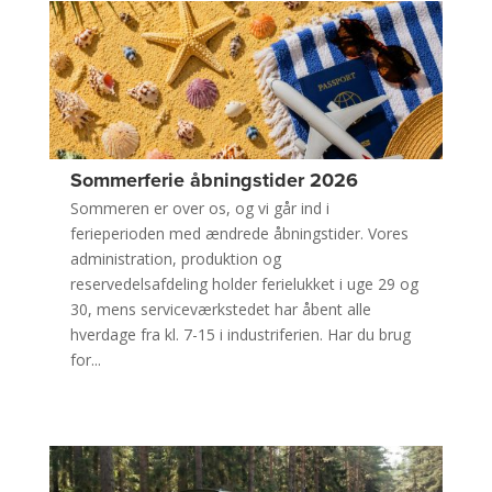
Sommerferie åbningstider 2026
Sommeren er over os, og vi går ind i
ferieperioden med ændrede åbningstider. Vores
administration, produktion og
reservedelsafdeling holder ferielukket i uge 29 og
30, mens serviceværkstedet har åbent alle
hverdage fra kl. 7-15 i industriferien. Har du brug
for...