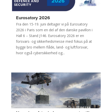
Eurosatory 2026
Fra den 15-19. juni deltager vi på Eurosatory
2026 i Paris som en del af den danske pavillon i
Hall 6 – Stand J146. Eurosatory 2026 er en
forsvars- og sikkerhedsmesse med fokus på at
bygge bro mellem flåde, land- og luftforsvar,
hvor også cybersikkerhed og...