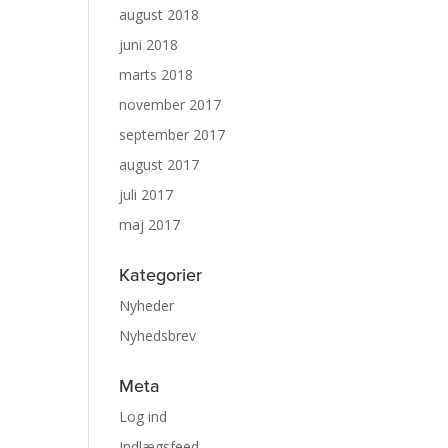
august 2018
juni 2018
marts 2018
november 2017
september 2017
august 2017
juli 2017
maj 2017
Kategorier
Nyheder
Nyhedsbrev
Meta
Log ind
Indlægsfeed