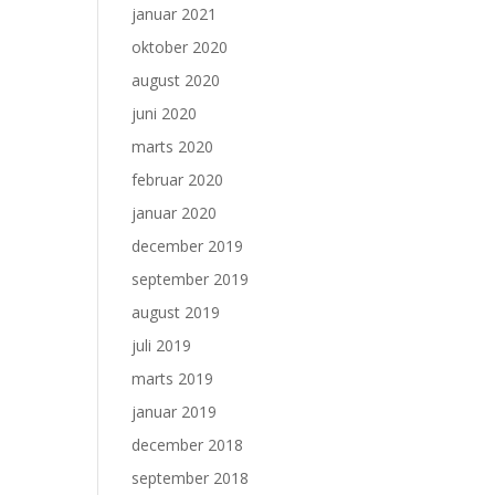
januar 2021
oktober 2020
august 2020
juni 2020
marts 2020
februar 2020
januar 2020
december 2019
september 2019
august 2019
juli 2019
marts 2019
januar 2019
december 2018
september 2018