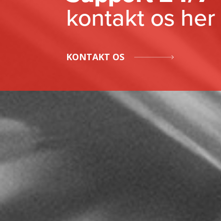
kontakt os her
KONTAKT OS