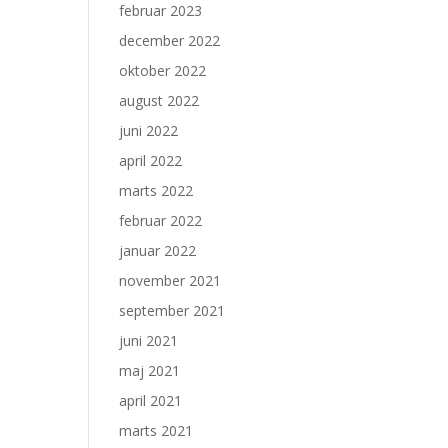
februar 2023
december 2022
oktober 2022
august 2022
juni 2022
april 2022
marts 2022
februar 2022
januar 2022
november 2021
september 2021
juni 2021
maj 2021
april 2021
marts 2021