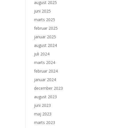
august 2025
juni 2025
marts 2025
februar 2025
januar 2025
august 2024
juli 2024
marts 2024
februar 2024
januar 2024
december 2023
august 2023
juni 2023
maj 2023
marts 2023