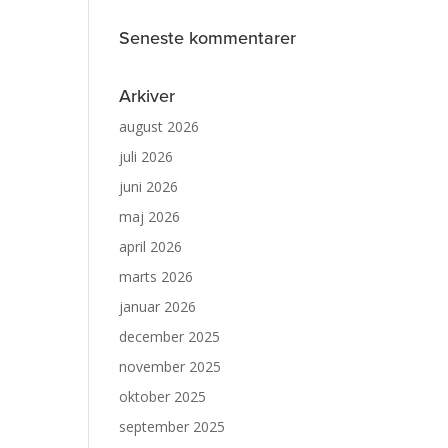
Seneste kommentarer
Arkiver
august 2026
juli 2026
juni 2026
maj 2026
april 2026
marts 2026
januar 2026
december 2025
november 2025
oktober 2025
september 2025