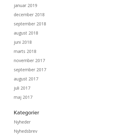
januar 2019
december 2018
september 2018
august 2018
juni 2018
marts 2018
november 2017
september 2017
august 2017
juli 2017
maj 2017
Kategorier
Nyheder
Nyhedsbrev