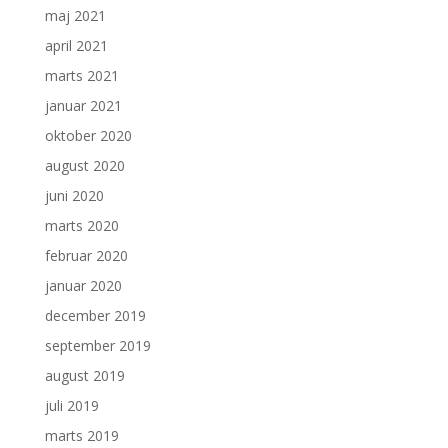
maj 2021
april 2021
marts 2021
januar 2021
oktober 2020
august 2020
juni 2020
marts 2020
februar 2020
januar 2020
december 2019
september 2019
august 2019
juli 2019
marts 2019