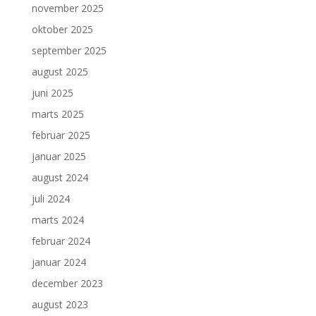
november 2025
oktober 2025
september 2025
august 2025
juni 2025
marts 2025
februar 2025
januar 2025
august 2024
juli 2024
marts 2024
februar 2024
januar 2024
december 2023
august 2023