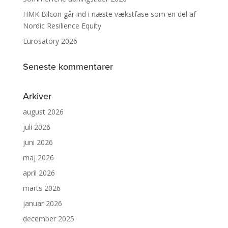
HMK Bilcon går ind i næste vækstfase som en del af
Nordic Resilience Equity
Eurosatory 2026
Seneste kommentarer
Arkiver
august 2026
juli 2026
juni 2026
maj 2026
april 2026
marts 2026
januar 2026
december 2025