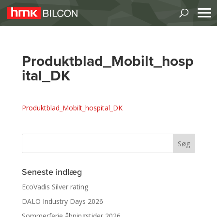
Produktblad_Mobilt_hosp
ital_DK
Produktblad_Mobilt_hospital_DK
Seneste indlæg
EcoVadis Silver rating
DALO Industry Days 2026
Sommerferie åbningstider 2026