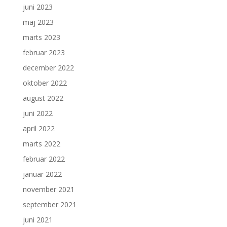
juni 2023
maj 2023
marts 2023
februar 2023
december 2022
oktober 2022
august 2022
juni 2022
april 2022
marts 2022
februar 2022
januar 2022
november 2021
september 2021
juni 2021