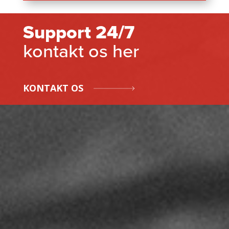
Support 24/7
kontakt os her
KONTAKT OS