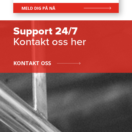
MELD DIG PÅ NÅ
Support 24/7
Kontakt oss her
KONTAKT OSS