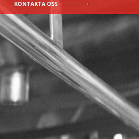
KONTAKTA OSS