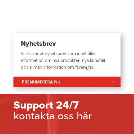
Nyhetsbrev
Vi skickar ut nyhetsbrev som innehåller
information om nya produkter, nya kundfall
och allmän information om företaget.
PRENUMERERA NU
Support 24/7
kontakta oss här