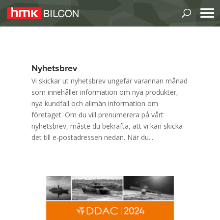
Nyhetsbrev
Vi skickar ut nyhetsbrev ungefär varannan månad
som innehåller information om nya produkter,
nya kundfall och allmän information om
företaget. Om du vill prenumerera på vårt
nyhetsbrev, måste du bekräfta, att vi kan skicka
det till e-postadressen nedan. När du...