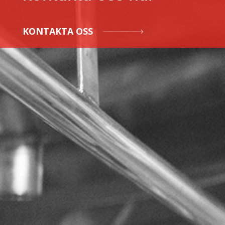
KONTAKTA OSS