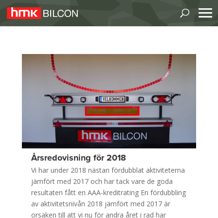
Årsredovisning för 2018
Vi har under 2018 nästan fördubblat aktiviteterna
jämfört med 2017 och har tack vare de goda
resultaten fått en AAA-kreditrating En fördubbling
av aktivitetsnivån 2018 jämfört med 2017 är
orsaken till att vi nu för andra året i rad har