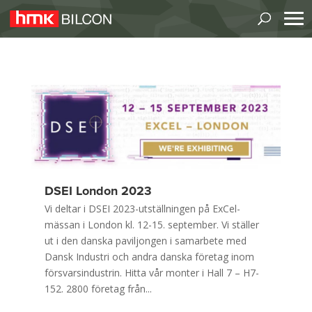
DSEI London 2023
Vi deltar i DSEI 2023-utställningen på ExCel-
mässan i London kl. 12-15. september. Vi ställer
ut i den danska paviljongen i samarbete med
Dansk Industri och andra danska företag inom
försvarsindustrin. Hitta vår monter i Hall 7 – H7-
152. 2800 företag från...