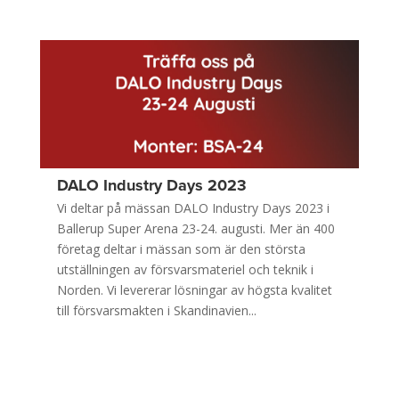
DALO Industry Days 2023
Vi deltar på mässan DALO Industry Days 2023 i
Ballerup Super Arena 23-24. augusti. Mer än 400
företag deltar i mässan som är den största
utställningen av försvarsmateriel och teknik i
Norden. Vi levererar lösningar av högsta kvalitet
till försvarsmakten i Skandinavien...