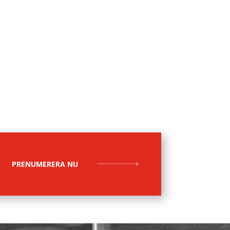
PRENUMERERA NU