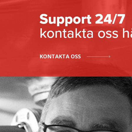
Support 24/7
kontakta oss h
KONTAKTA OSS