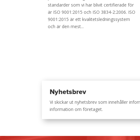
standarder som vi har blivit certifierade för
är ISO 9001:2015 och ISO 3834-2:2006. ISO
9001:2015 är ett kvalitetsledningssystem
och är den mest...
Nyhetsbrev
Vi skickar ut nyhetsbrev som innehåller inf
information om företaget.