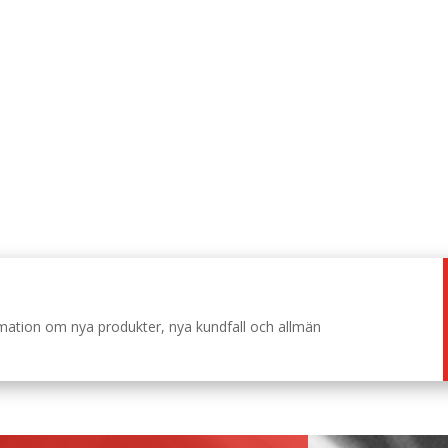
ormation om nya produkter, nya kundfall och allmän