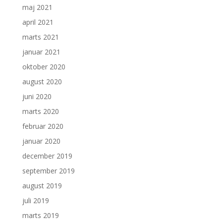
maj 2021
april 2021
marts 2021
januar 2021
oktober 2020
august 2020
juni 2020
marts 2020
februar 2020
januar 2020
december 2019
september 2019
august 2019
juli 2019
marts 2019