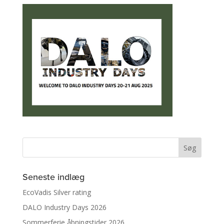
Seneste indlæg
EcoVadis Silver rating
DALO Industry Days 2026
Sommerferie åbningstider 2026