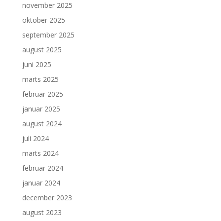
november 2025
oktober 2025
september 2025
august 2025
juni 2025
marts 2025
februar 2025
januar 2025
august 2024
juli 2024
marts 2024
februar 2024
januar 2024
december 2023
august 2023