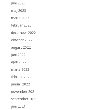
juni 2023
maj 2023
marts 2023
februar 2023
december 2022
oktober 2022
august 2022
juni 2022
april 2022
marts 2022
februar 2022
januar 2022
november 2021
september 2021
juni 2021