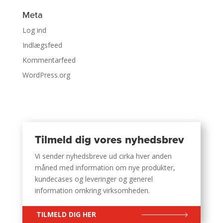
Meta
Log ind
Indlægsfeed
Kommentarfeed
WordPress.org
Tilmeld dig vores nyhedsbrev
Vi sender nyhedsbreve ud cirka hver anden
måned med information om nye produkter,
kundecases og leveringer og generel
information omkring virksomheden.
TILMELD DIG HER