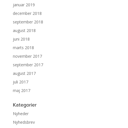
januar 2019
december 2018
september 2018
august 2018
juni 2018
marts 2018
november 2017
september 2017
august 2017
juli 2017
maj 2017
Kategorier
Nyheder
Nyhedsbrev