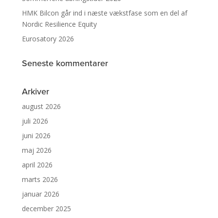
HMK Bilcon går ind i næste vækstfase som en del af
Nordic Resilience Equity
Eurosatory 2026
Seneste kommentarer
Arkiver
august 2026
juli 2026
juni 2026
maj 2026
april 2026
marts 2026
januar 2026
december 2025