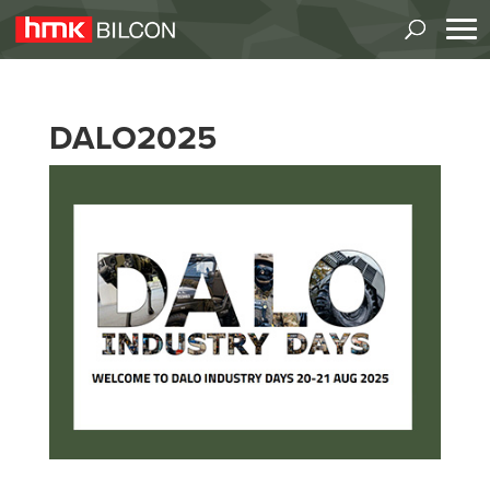
DALO2025