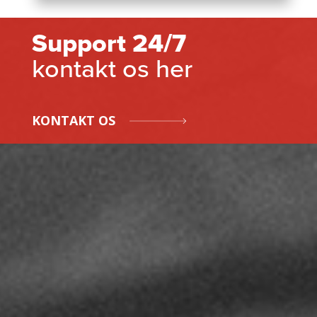
Support 24/7
kontakt os her
KONTAKT OS