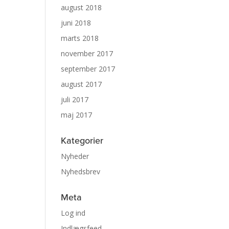
august 2018
juni 2018
marts 2018
november 2017
september 2017
august 2017
juli 2017
maj 2017
Kategorier
Nyheder
Nyhedsbrev
Meta
Log ind
Indlægsfeed