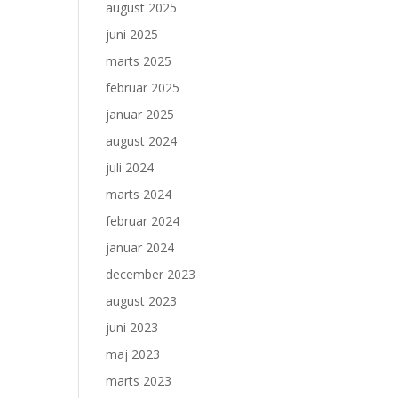
august 2025
juni 2025
marts 2025
februar 2025
januar 2025
august 2024
juli 2024
marts 2024
februar 2024
januar 2024
december 2023
august 2023
juni 2023
maj 2023
marts 2023