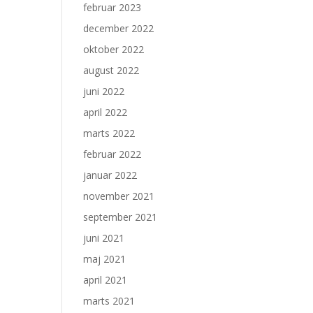
februar 2023
december 2022
oktober 2022
august 2022
juni 2022
april 2022
marts 2022
februar 2022
januar 2022
november 2021
september 2021
juni 2021
maj 2021
april 2021
marts 2021