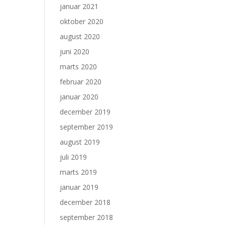
januar 2021
oktober 2020
august 2020
juni 2020
marts 2020
februar 2020
januar 2020
december 2019
september 2019
august 2019
juli 2019
marts 2019
januar 2019
december 2018
september 2018