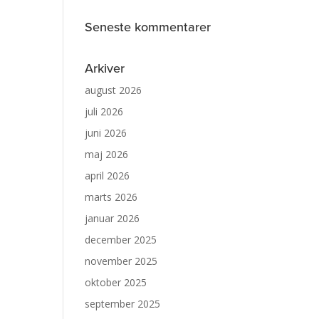
Seneste kommentarer
Arkiver
august 2026
juli 2026
juni 2026
maj 2026
april 2026
marts 2026
januar 2026
december 2025
november 2025
oktober 2025
september 2025