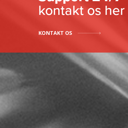
kontakt os her
KONTAKT OS