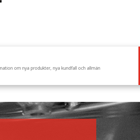
ormation om nya produkter, nya kundfall och allmän