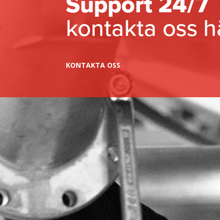
Support 24/7
kontakta oss h
KONTAKTA OSS