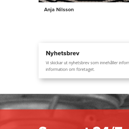
Anja Nilsson
Nyhetsbrev
Vi skickar ut nyhetsbrev som innehåller inf
information om företaget.