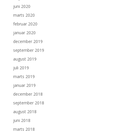
juni 2020
marts 2020
februar 2020
januar 2020
december 2019
september 2019
august 2019
juli 2019
marts 2019
januar 2019
december 2018
september 2018
august 2018
juni 2018
marts 2018