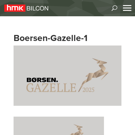
Boersen-Gazelle-1