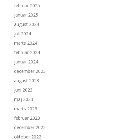
februar 2025
januar 2025
august 2024
juli 2024
marts 2024
februar 2024
januar 2024
december 2023
august 2023
juni 2023
maj 2023
marts 2023
februar 2023
december 2022
oktober 2022