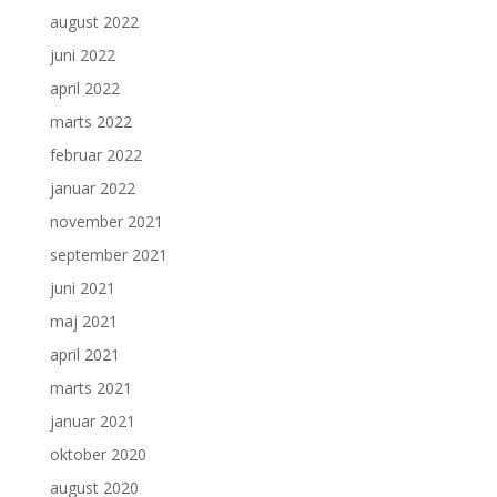
august 2022
juni 2022
april 2022
marts 2022
februar 2022
januar 2022
november 2021
september 2021
juni 2021
maj 2021
april 2021
marts 2021
januar 2021
oktober 2020
august 2020