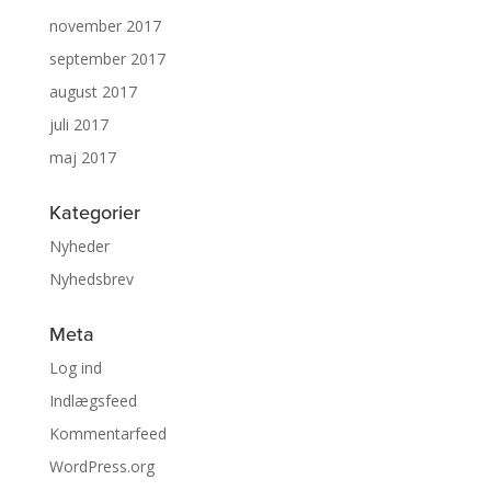
november 2017
september 2017
august 2017
juli 2017
maj 2017
Kategorier
Nyheder
Nyhedsbrev
Meta
Log ind
Indlægsfeed
Kommentarfeed
WordPress.org