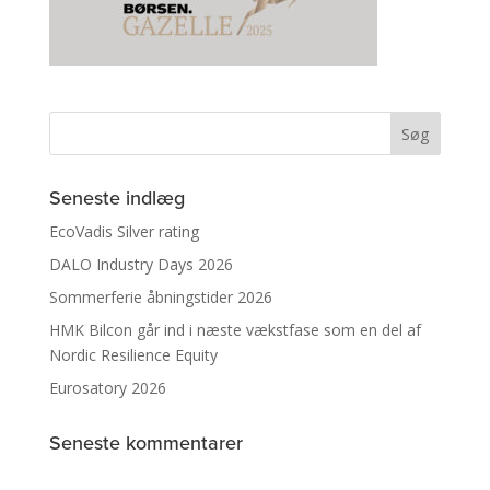
Seneste indlæg
EcoVadis Silver rating
DALO Industry Days 2026
Sommerferie åbningstider 2026
HMK Bilcon går ind i næste vækstfase som en del af
Nordic Resilience Equity
Eurosatory 2026
Seneste kommentarer