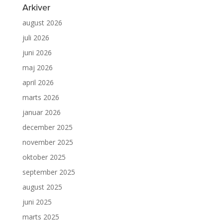
Arkiver
august 2026
juli 2026
juni 2026
maj 2026
april 2026
marts 2026
januar 2026
december 2025
november 2025
oktober 2025
september 2025
august 2025
juni 2025
marts 2025