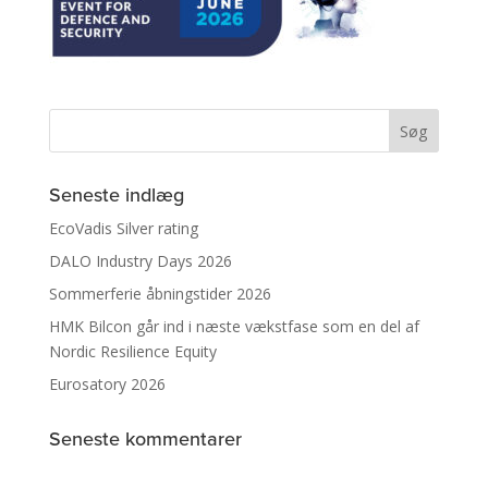
Seneste indlæg
EcoVadis Silver rating
DALO Industry Days 2026
Sommerferie åbningstider 2026
HMK Bilcon går ind i næste vækstfase som en del af
Nordic Resilience Equity
Eurosatory 2026
Seneste kommentarer