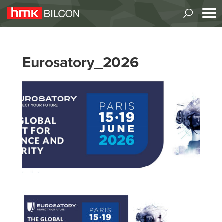
Eurosatory_2026