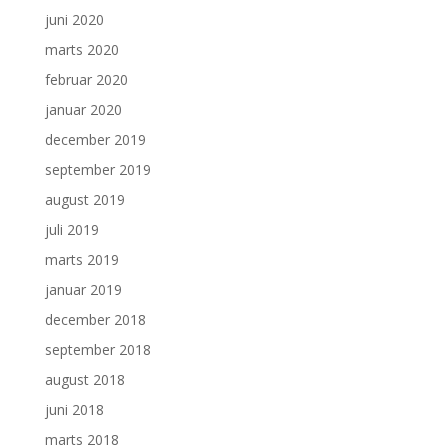
juni 2020
marts 2020
februar 2020
januar 2020
december 2019
september 2019
august 2019
juli 2019
marts 2019
januar 2019
december 2018
september 2018
august 2018
juni 2018
marts 2018