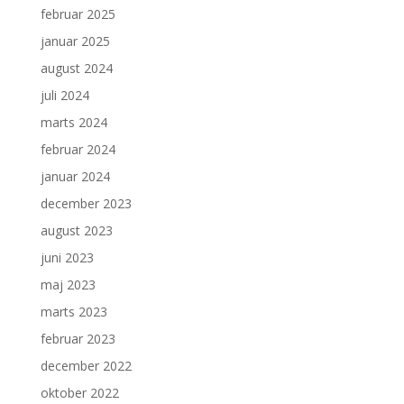
februar 2025
januar 2025
august 2024
juli 2024
marts 2024
februar 2024
januar 2024
december 2023
august 2023
juni 2023
maj 2023
marts 2023
februar 2023
december 2022
oktober 2022