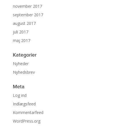
november 2017
september 2017
august 2017
juli 2017
maj 2017
Kategorier
Nyheder
Nyhedsbrev
Meta
Log ind
Indlægsfeed
Kommentarfeed
WordPress.org