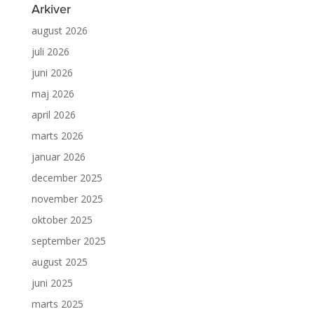
Arkiver
august 2026
juli 2026
juni 2026
maj 2026
april 2026
marts 2026
januar 2026
december 2025
november 2025
oktober 2025
september 2025
august 2025
juni 2025
marts 2025